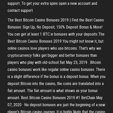
support. To get your extra spins open a new account and
contact support.
The Best Bitcoin Casino Bonuses 2019 | Find the Best Casino
Bonuses: Sign Up, No Deposit, 150% Deposit Bonus & More!
You can get at least 1 BTC in bonuses with your deposits The
Best Bitcoin Casino Bonuses 2019 You might not know it, but
online casinos love players who use bitcoins. That’s why we
cryptocurrency folks get bigger and better bonuses than
players who play with old-school fiat May 23, 2019 · Bitcoin
casino bonuses work like regular online casino bonuses. There
is a slight difference if the bonus is a deposit bonus. When you
deposit Bitcoin into the casino, the coins are translated into a
fiat amount. The fiat amount is what shows as your bonus
amount. Best Bitcoin Casino Bonuses 2019 #1 BetChain May
07, 2020 · No deposit bonuses are just the beginning of a new
player’s Bitcoin casino journey. It is highly likely that the casino