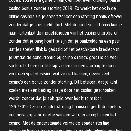
codes. You lose a game unfairly, without even knowing, online
casino bonus zonder storting 2019. Zo werkt het ook in de
online casino’s als je speelt zonder een storting bonus oftewel
zonder dat je speelgeld stort. Met de no deposit bonus kun je
naar hartenlust de mogelijkheden van het casino uitproberen
zonder dat je bang hoeft te zijn dat je banksaldo na een paar
uurtjes spelen flink is gedaald of het beschikbare krediet van
je Omdat de concurrentie bij online casino’s groot is en veel
spelers het een grote stap vinden om een storting te doen
voor een spel of casino wat ze niet kennen, geven veel
casino’s een bonus zonder storting. Dit betekent dat je kunt
spelen met een bedrag dat je door het casino geschonken
wordt, zonder dat je zelf geld over hoeft te maken.
12/6/2019 Casino zonder storting bonussen geeft de spelers
een ricisovrij voorproefje van een ware ervaring binnen het
casino. Met de onderstaande vermelde zonder storting