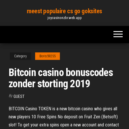
Skip
meest populaire cs go goksites
to
joycasinonzbr.web.app
the
content
Category
Boris59255
Bitcoin casino bonuscodes
zonder storting 2019
By
GUEST
BITCOIN Casino TOKEN is a new bitcoin casino who gives all
new players 10 Free Spins No deposit on Fruit Zen (Betsoft)
slot! To get your extra spins open a new account and contact