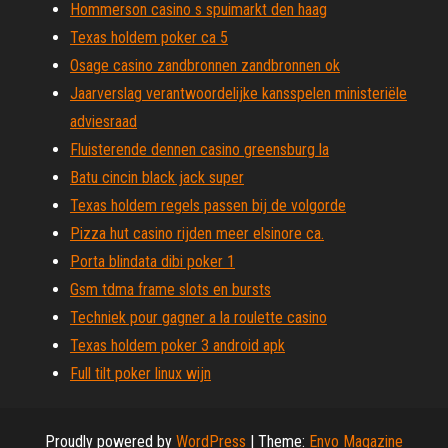
Hommerson casino s spuimarkt den haag
Texas holdem poker ca 5
Osage casino zandbronnen zandbronnen ok
Jaarverslag verantwoordelijke kansspelen ministeriële
adviesraad
Fluisterende dennen casino greensburg la
Batu cincin black jack super
Texas holdem regels passen bij de volgorde
Pizza hut casino rijden meer elsinore ca.
Porta blindata dibi poker 1
Gsm tdma frame slots en bursts
Techniek pour gagner a la roulette casino
Texas holdem poker 3 android apk
Full tilt poker linux wijn
Proudly powered by
WordPress
|
Theme:
Envo Magazine