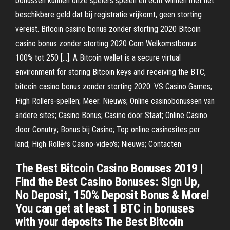
bonussen kunnen onze spelers spelen en echt winnen met het
beschikbare geld dat bij registratie vrijkomt, geen storting
vereist. Bitcoin casino bonus zonder storting 2020 Bitcoin
casino bonus zonder storting 2020 Com Welkomstbonus
100% tot 250 […]. A Bitcoin wallet is a secure virtual
environment for storing Bitcoin keys and receiving the BTC,
bitcoin casino bonus zonder storting 2020. VS Casino Games;
High Rollers-spellen; Meer. Nieuws; Online casinobonussen van
andere sites; Casino Bonus; Casino door Staat; Online Casino
door Conutry; Bonus bij Casino; Top online casinosites per
land; High Rollers Casino-video's; Nieuws; Contacten
The Best Bitcoin Casino Bonuses 2019 |
Find the Best Casino Bonuses: Sign Up,
No Deposit, 150% Deposit Bonus & More!
You can get at least 1 BTC in bonuses
with your deposits The Best Bitcoin