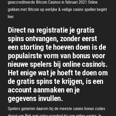
geaccrediteerde Bitcoin Casinos in februari 2021 Online
gokken met Bitcoin op eerlijke & veilige casino spellen begint
hier.
Direct na registratie je gratis
spins ontvangen, zonder eerst
een storting te hoeven doen is de
populairste vorm van bonus voor
nieuwe spelers bij online casino’s.
Het enige wat je hoeft te doen om
de gratis spins te krijgen, is een
account aanmaken en je
gegevens invullen.
Spelers genieten daarom bij de meeste casino bonus codes
direct van flink wat extra voordeel bij een online casino. In