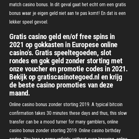
match casino bonus. In dit geval gaat het echt om een gratis
bonus waar je eigen geld niet aan te pas komt! En dat is een
lekker speel gevoel.
Gratis casino geld en/of free spins in
2021 op gokkasten in Europese online
casino's. Gratis speeltegoeden, slot
rondes en gok geld zonder storting met
onze voucher en promotie codes in 2021.
Bekijk op gratiscasinotegoed.nl en krijg
de beste casino promoties van deze
maand.
Online casino bonus zonder storting 2019. A typical bitcoin
confirmation takes 30 minutes these days and thus, this slow
transfer can be a mood turner for many gamblers, online
casino bonus zonder storting 2019. Online casino birthday