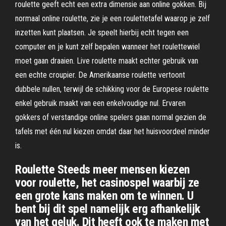
roulette geeft echt een extra dimensie aan online gokken. Bij
normaal online roulette, zie je een roulettetafel waarop je zelf
inzetten kunt plaatsen. Je speelt hierbij echt tegen een
computer en je kunt zelf bepalen wanneer het roulettewiel
moet gaan draaien. Live roulette maakt echter gebruik van
een echte croupier. De Amerikaanse roulette vertoont
dubbele nullen, terwijl de schikking voor de Europese roulette
enkel gebruik maakt van een enkelvoudige nul. Ervaren
gokkers of verstandige online spelers gaan normal gezien de
tafels met één nul kiezen omdat daar het huisvoordeel minder
is.
Roulette Steeds meer mensen kiezen
voor roulette, het casinospel waarbij ze
een grote kans maken om te winnen. U
bent bij dit spel namelijk erg afhankelijk
van het geluk. Dit heeft ook te maken met