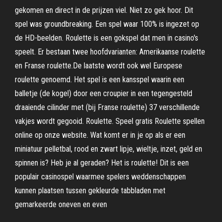
gekomen en direct in de prijzen viel. Niet zo gek hoor. Dit
spel was groundbreaking. Een spel waar 100% is ingezet op
de HD-beelden. Roulette is een gokspel dat men in casino's
speelt. Er bestaan twee hoofdvarianten: Amerikaanse roulette
en Franse roulette.De laatste wordt ook wel Europese
roulette genoemd. Het spel is een kansspel waarin een
balletje (de kogel) door een croupier in een tegengesteld
draaiende cilinder met (bij Franse roulette) 37 verschillende
vakjes wordt gegooid. Roulette. Speel gratis Roulette spellen
online op onze website. Wat komt er in je op als er een
miniatuur pelletbal, rood en zwart lipje, wieltje, inzet, geld en
spinnen is? Heb je al geraden? Het is roulette! Dit is een
populair casinospel waarmee spelers weddenschappen
kunnen plaatsen tussen gekleurde tabbladen met
gemarkeerde oneven en even