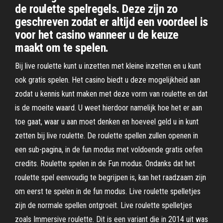
de roulette spelregels. Deze zijn zo
geschreven zodat er altijd een voordeel is
voor het casino wanneer u de keuze
maakt om te spelen.
Bij live roulette kunt u inzetten met kleine inzetten en u kunt
ook gratis spelen. Het casino biedt u deze mogelijkheid aan
zodat u kennis kunt maken met deze vorm van roulette en dat
is de moeite waard. U weet hierdoor namelijk hoe het er aan
toe gaat, waar u aan moet denken en hoeveel geld u in kunt
zetten bij live roulette. De roulette spellen zullen openen in
een sub-pagina, in de fun modus met voldoende gratis oefen
credits. Roulette spelen in de Fun modus. Ondanks dat het
roulette spel eenvoudig te begrijpen is, kan het raadzaam zijn
om eerst te spelen in de fun modus. Live roulette spelletjes
zijn de normale spellen ontgroeit. Live roulette spelletjes
zoals Immersive roulette. Dit is een variant die in 2014 uit was