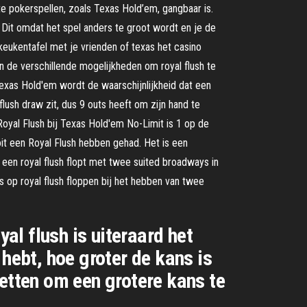
te pokerspellen, zoals Texas Hold’em, gangbaar is.
it omdat het spel anders te groot wordt en je de
keukentafel met je vrienden of texas het casino
 van de verschillende mogelijkheden om royal flush te
j Texas Hold'em wordt de waarschijnlijkheid dat een
flush draw zit, dus 9 outs heeft om zijn hand te
Royal Flush bij Texas Hold'em No-Limit is 1 op de
it een Royal Flush hebben gehad. Het is een
 een royal flush flopt met twee suited broadways in
s op royal flush floppen bij het hebben van twee
yal flush is uiteraard het
hebt, hoe groter de kans is
zetten om een grotere kans te