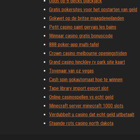
Odds op 6 decks blackjack
Gratis pokersites voor het opstarten van geld
Gokwet op de britse maagdeneilanden
Petit casino saint gervais les bains
Winnaar casino gratis bonuscode
888 poker-app multi-tafel
Crown casino melbourne openingstijden
Grand casino hinckley rv park site kaart
Tovenaar van oz vegas
Cash spin gokautomaat hoe te winnen
Tape library import export slot
Online casinospellen vs echt geld
Minecraft server minecraft 1000 slots
Verdubbelt u casino dat echt geld uitbetaalt
Staande rots casino north dakota