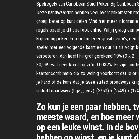
Spelregels van Caribbean Stud Poker. Bij Caribbean S
Deze handwaarden hebben veel overeenkomsten met d
groep beter op kunt delen. Vind hier meer informatie
regels speel je dit spel ook online. Wil jij graag een 
krijgen bij poker. Er moet in ieder geval een A's, een
speler met een volgende kaart een out hit als volgt b
verbeteren, dan heeft hij grof gerekend 19% (9 x 2 +
30,939 wat neer komt op zo'n 0.0032%. Er zijn honde
kaartencombinatie die zo weinig voorkomt dat je er i
je hand of de kans dat je twee suited broadways krij
suited broadways (bijv , , enz): (3/50) x (2/49) x 
Zo kun je een paar hebben, tw
meeste waard, en hoe meer wi
op een leuke winst. In de bo
hebben op winst, en je kunt 