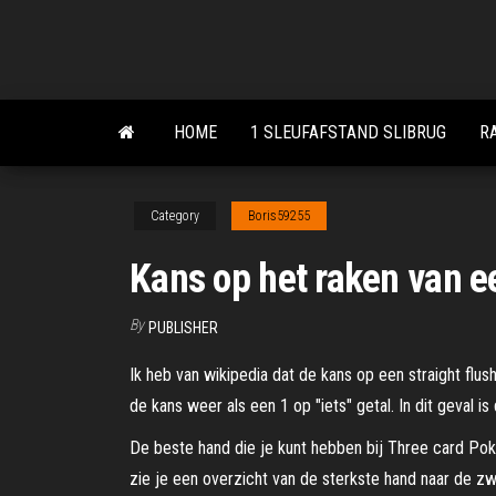
Skip
to
the
content
HOME
1 SLEUFAFSTAND SLIBRUG
R
Category
Boris59255
Kans op het raken van e
By
PUBLISHER
Ik heb van wikipedia dat de kans op een straight flus
de kans weer als een 1 op "iets" getal. In dit geval i
De beste hand die je kunt hebben bij Three card Poker
zie je een overzicht van de sterkste hand naar de z