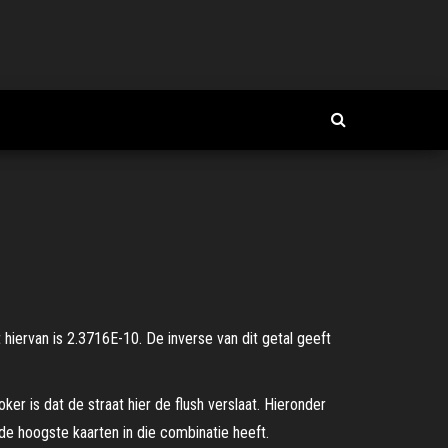
 hiervan is 2.3716E-10. De inverse van dit getal geeft
er is dat de straat hier de flush verslaat. Hieronder
de hoogste kaarten in die combinatie heeft.