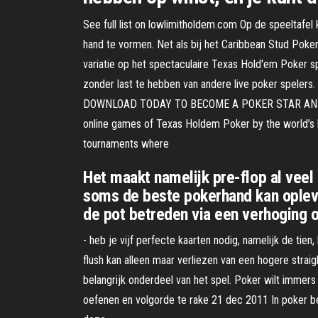
See full list on lowlimitholdem.com Op de speeltafel
hand te vormen. Net als bij het Caribbean Stud Poke
variatie op het spectaculaire Texas Hold'em Poker s
zonder last te hebben van andere live poker spel
DOWNLOAD TODAY TO BECOME A POKER STAR AND 
online games of Texas Holdem Poker by the world’s 
tournaments where
Het maakt namelijk pre-flop al veel 
soms de beste pokerhand kan opleve
de pot betreden via een verhoging o
- heb je vijf perfecte kaarten nodig, namelijk de tie
flush kan alleen maar verliezen van een hogere strai
belangrijk onderdeel van het spel. Poker wilt immers 
oefenen en volgorde te rake 21 dec 2011 In poker be