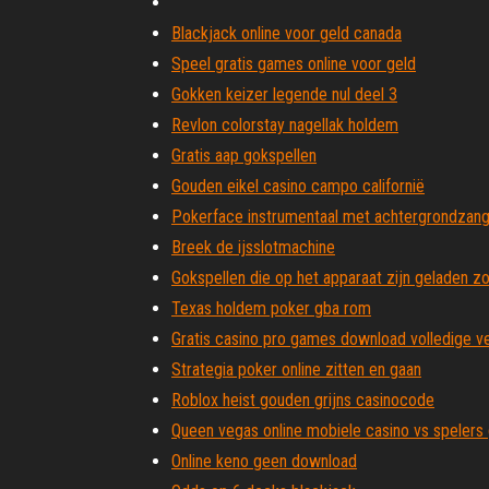
Blackjack online voor geld canada
Speel gratis games online voor geld
Gokken keizer legende nul deel 3
Revlon colorstay nagellak holdem
Gratis aap gokspellen
Gouden eikel casino campo californië
Pokerface instrumentaal met achtergrondzan
Breek de ijsslotmachine
Gokspellen die op het apparaat zijn geladen zo
Texas holdem poker gba rom
Gratis casino pro games download volledige v
Strategia poker online zitten en gaan
Roblox heist gouden grijns casinocode
Queen vegas online mobiele casino vs speler
Online keno geen download