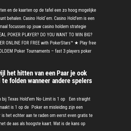
arten en de kaarten op de tafel een zo hoog mogelijke
kunt behalen. Casino Hold`em. Casino Hold'em is een
lemaal focussen op jouw casino holdem strategie
OU A REAL POKER PLAYER? DO YOU WANT TO WIN BIG?
NLINE FOR FREE with PokerStars™ ★ Play free
 HOLDEM Poker Tournaments – fast 3 players poker
jl het hitten van een Paar je ook
l te folden wanneer andere spelers
sh bij Texas Hold'em No-Limit is 1 op Een straight
 maakt is 1 op de Poker en misleiding zijn een
 is het echter aan te raden om eerst even gratis te
et de aas als hoogste kaart. Wat is de kans op