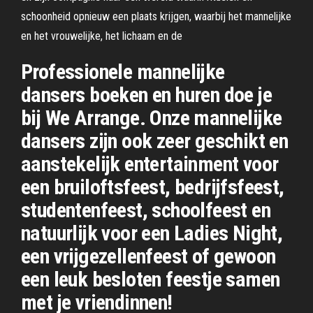
schoonheid opnieuw een plaats krijgen, waarbij het mannelijke
en het vrouwelijke, het lichaam en de
Professionele mannelijke
dansers boeken en huren doe je
bij We Arrange. Onze mannelijke
dansers zijn ook zeer geschikt en
aanstekelijk entertainment voor
een bruiloftsfeest, bedrijfsfeest,
studentenfeest, schoolfeest en
natuurlijk voor een Ladies Night,
een vrijgezellenfeest of gewoon
een leuk besloten feestje samen
met je vriendinnen!