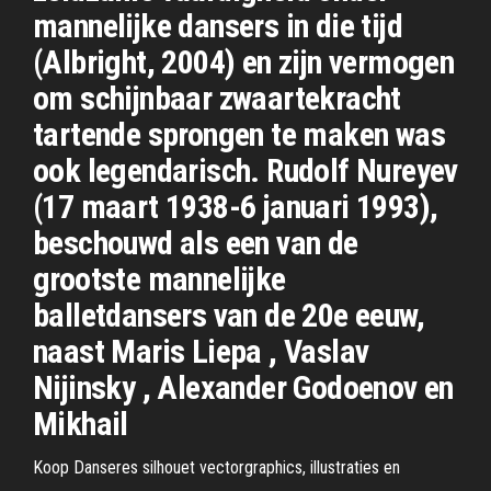
mannelijke dansers in die tijd
(Albright, 2004) en zijn vermogen
om schijnbaar zwaartekracht
tartende sprongen te maken was
ook legendarisch. Rudolf Nureyev
(17 maart 1938-6 januari 1993),
beschouwd als een van de
grootste mannelijke
balletdansers van de 20e eeuw,
naast Maris Liepa , Vaslav
Nijinsky , Alexander Godoenov en
Mikhail
Koop Danseres silhouet vectorgraphics, illustraties en