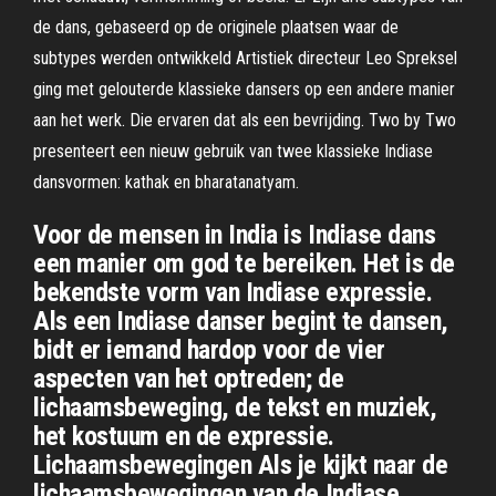
de dans, gebaseerd op de originele plaatsen waar de
subtypes werden ontwikkeld Artistiek directeur Leo Spreksel
ging met gelouterde klassieke dansers op een andere manier
aan het werk. Die ervaren dat als een bevrijding. Two by Two
presenteert een nieuw gebruik van twee klassieke Indiase
dansvormen: kathak en bharatanatyam.
Voor de mensen in India is Indiase dans
een manier om god te bereiken. Het is de
bekendste vorm van Indiase expressie.
Als een Indiase danser begint te dansen,
bidt er iemand hardop voor de vier
aspecten van het optreden; de
lichaamsbeweging, de tekst en muziek,
het kostuum en de expressie.
Lichaamsbewegingen Als je kijkt naar de
lichaamsbewegingen van de Indiase