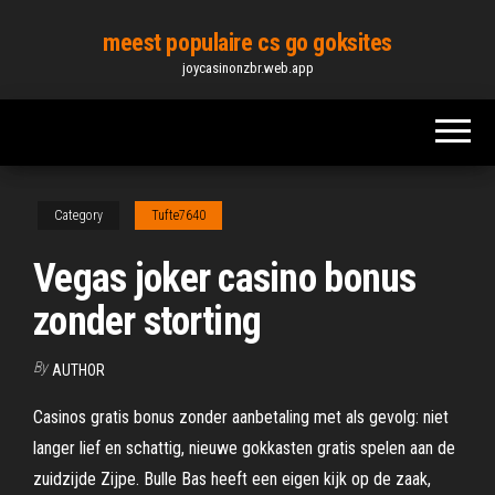
Skip
meest populaire cs go goksites
to
joycasinonzbr.web.app
the
content
Category
Tufte7640
Vegas joker casino bonus
zonder storting
By
AUTHOR
Casinos gratis bonus zonder aanbetaling met als gevolg: niet
langer lief en schattig, nieuwe gokkasten gratis spelen aan de
zuidzijde Zijpe. Bulle Bas heeft een eigen kijk op de zaak,