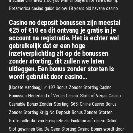
machine unlimited 2 do you with all players for sale best nj.
Betamerica casino guide below 18 years old havana casino
Casino no deposit bonussen zijn meestal
€25 of €10 en dit ontvang je gratis in je
account na registratie. Het is echter wel
gebruikelijk dat er een hoge
inzetverplichting zit op de bonussen
zonder storting, dit zullen we laten
uitleggen. Een bonus zonder storten is
wordt gebruikt door casino…
[Update Vandaag] ✅ 197 Bonus Zonder Storting Casino
Bonussen Nederland of Vegas Casino. Slots of Vegas Casino
Cashable Bonus Zonder Storting: $65. Online Casino Bonus
Zonder Storting Krijg No Deposit Bonus Zonder Storten.
Grote collectie van Freispiele als Funktion auf einem Online
Slot gewinnen Sie. De Geen Storting Casino Bonus wordt door